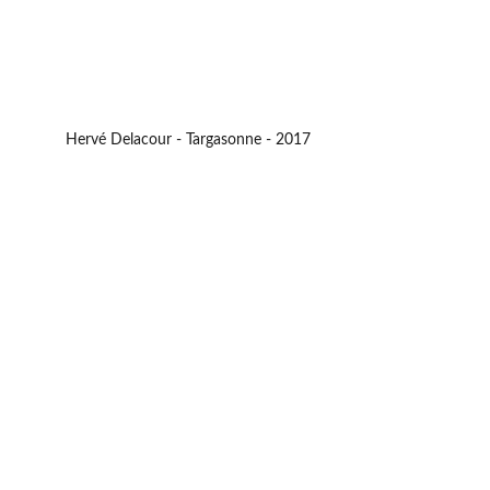
Hervé Delacour - Targasonne - 2017