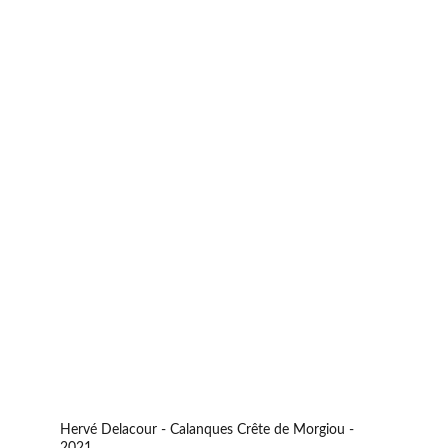
Hervé Delacour - Calanques Crête de Morgiou - 