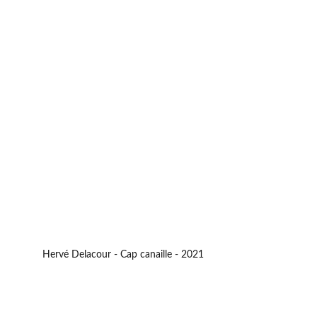
Hervé Delacour - Cap canaille - 2021