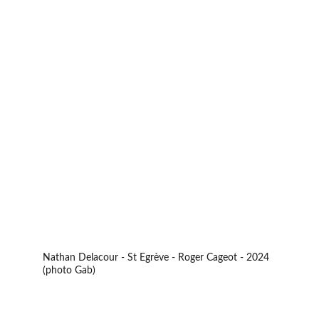
Nathan Delacour - St Egrève - Roger Cageot - 2024 
(photo Gab)