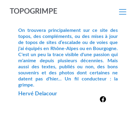
TOPOGRIMPE
On trouvera principalement sur ce site des
topos, des compléments, ou des mises à jour
de topos de sites d’escalade ou de voies que
j'ai équipés en Rhône-Alpes ou en Bourgogne.
C'est un peu la trace visible d'une passion qui
m'anime depuis plusieurs décennies. Mais
aussi des textes, publiés ou non, des bons
souvenirs et des photos dont certaines ne
datent pas d'hier... Un fil conducteur : la
grimpe.
Hervé Delacour