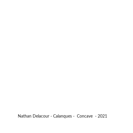
Nathan Delacour - Calanques -  Concave  - 2021